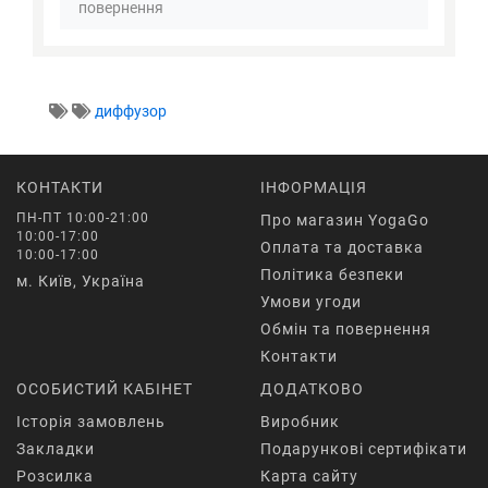
повернення
диффузор
КОНТАКТИ
ІНФОРМАЦІЯ
ПН-ПТ 10:00-21:00
Про магазин YogaGo
10:00-17:00
Оплата та доставка
10:00-17:00
Політика безпеки
м. Київ, Україна
Умови угоди
Обмін та повернення
Контакти
ОСОБИСТИЙ КАБІНЕТ
ДОДАТКОВО
Історія замовлень
Виробник
Закладки
Подарункові сертифікати
Розсилка
Карта сайту