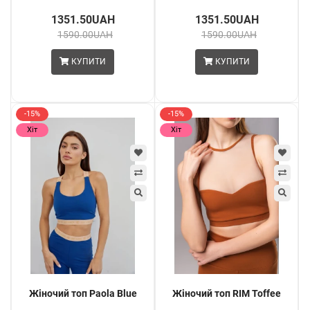
1351.50UAH
1351.50UAH
1590.00UAH
1590.00UAH
КУПИТИ
КУПИТИ
-15%
-15%
Хіт
Хіт
Жіночий топ Paola Blue
Жіночий топ RIM Toffee