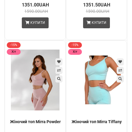
1351.00UAH
1351.50UAH
1590.00UAH
1590.00UAH
КУПИТИ
КУПИТИ
-15%
-15%
Хіт
Хіт
Жіночий топ Mirra Powder
Жіночий топ Mirra Tiffany