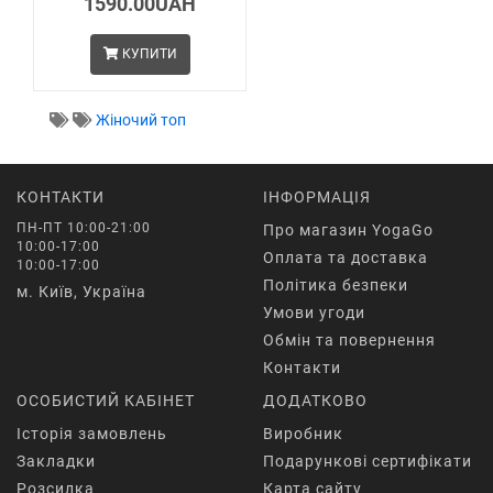
1590.00UAH
КУПИТИ
Жіночий топ
КОНТАКТИ
ІНФОРМАЦІЯ
ПН-ПТ 10:00-21:00
Про магазин YogaGo
10:00-17:00
Оплата та доставка
10:00-17:00
Політика безпеки
м. Київ, Україна
Умови угоди
Обмін та повернення
Контакти
ОСОБИСТИЙ КАБІНЕТ
ДОДАТКОВО
Історія замовлень
Виробник
Закладки
Подарункові сертифікати
Розсилка
Карта сайту