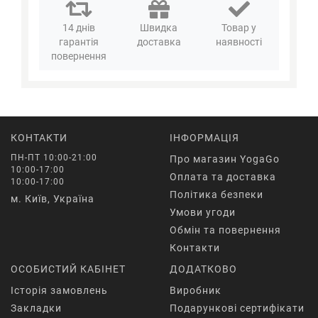
14 днів
Швидка
Товар у
гарантія
доставка
наявності
повернення
КОНТАКТИ
ІНФОРМАЦІЯ
ПН-ПТ 10:00-21:00
Про магазин YogaGo
10:00-17:00
Оплата та доставка
10:00-17:00
Політика безпеки
м. Київ, Україна
Умови угоди
Обмін та повернення
Контакти
ОСОБИСТИЙ КАБІНЕТ
ДОДАТКОВО
Історія замовлень
Виробник
Закладки
Подарункові сертифікати