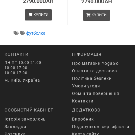
2790.00UAH
2790.00UAH
КУПИТИ
КУПИТИ
футболка
КОНТАКТИ
ІНФОРМАЦІЯ
ПН-ПТ 10:00-21:00
Про магазин YogaGo
10:00-17:00
Оплата та доставка
10:00-17:00
Політика безпеки
м. Київ, Україна
Умови угоди
Обмін та повернення
Контакти
ОСОБИСТИЙ КАБІНЕТ
ДОДАТКОВО
Історія замовлень
Виробник
Закладки
Подарункові сертифікати
Розсилка
Карта сайту