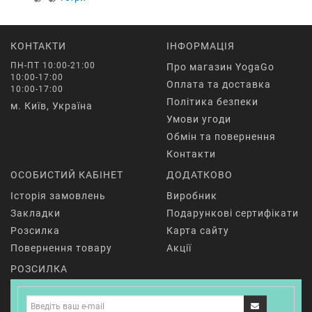
КОНТАКТИ
ІНФОРМАЦІЯ
ПН-ПТ 10:00-21:00
Про магазин YogaGo
10:00-17:00
Оплата та доставка
10:00-17:00
Політика безпеки
м. Київ, Україна
Умови угоди
Обмін та повернення
Контакти
ОСОБИСТИЙ КАБІНЕТ
ДОДАТКОВО
Історія замовлень
Виробник
Закладки
Подарункові сертифікати
Розсилка
Карта сайту
Повернення товару
Акції
РОЗСИЛКА