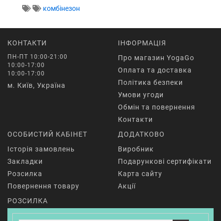
комбінезон
КОНТАКТИ
ІНФОРМАЦІЯ
ПН-ПТ 10:00-21:00
Про магазин YogaGo
10:00-17:00
Оплата та доставка
10:00-17:00
Політика безпеки
м. Київ, Україна
Умови угоди
Обмін та повернення
Контакти
ОСОБИСТИЙ КАБІНЕТ
ДОДАТКОВО
Історія замовлень
Виробник
Закладки
Подарункові сертифікати
Розсилка
Карта сайту
Повернення товару
Акції
РОЗСИЛКА