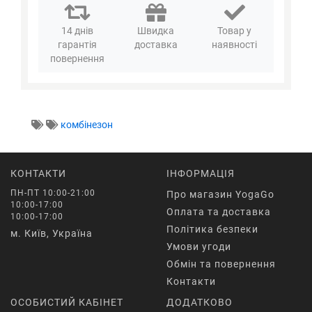
14 днів
Швидка
Товар у
гарантія
доставка
наявності
повернення
комбінезон
КОНТАКТИ
ІНФОРМАЦІЯ
ПН-ПТ 10:00-21:00
Про магазин YogaGo
10:00-17:00
Оплата та доставка
10:00-17:00
Політика безпеки
м. Київ, Україна
Умови угоди
Обмін та повернення
Контакти
ОСОБИСТИЙ КАБІНЕТ
ДОДАТКОВО