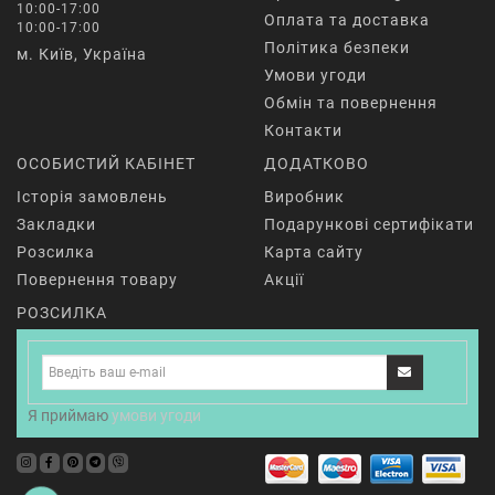
10:00-17:00
Оплата та доставка
10:00-17:00
Політика безпеки
м. Київ, Україна
Умови угоди
Обмін та повернення
Контакти
ОСОБИСТИЙ КАБІНЕТ
ДОДАТКОВО
Історія замовлень
Виробник
Закладки
Подарункові сертифікати
Розсилка
Карта сайту
Повернення товару
Акції
РОЗСИЛКА
Я приймаю
умови угоди