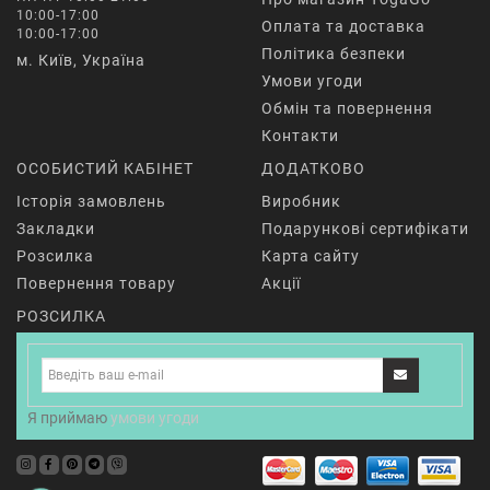
10:00-17:00
Оплата та доставка
10:00-17:00
Політика безпеки
м. Київ, Україна
Умови угоди
Обмін та повернення
Контакти
ОСОБИСТИЙ КАБІНЕТ
ДОДАТКОВО
Історія замовлень
Виробник
Закладки
Подарункові сертифікати
Розсилка
Карта сайту
Повернення товару
Акції
РОЗСИЛКА
Я приймаю
умови угоди