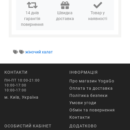
14 днів
Швидка
Товар у
гарантія
доставка
наявності
повернення
жіночий халат
КОНТАКТИ
ІНФОРМАЦІЯ
ПН-ПТ 10:00-21:00
Про магазин YogaGo
10:00-17:00
Оплата та доставка
10:00-17:00
Політика безпеки
м. Київ, Україна
Умови угоди
Обмін та повернення
Контакти
ОСОБИСТИЙ КАБІНЕТ
ДОДАТКОВО