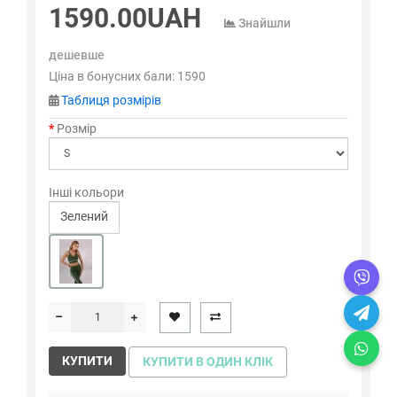
1590.00UAH
Знайшли
дешевше
Ціна в бонусних бали:
1590
Таблиця розмірів
Розмір
Інші кольори
Зелений
КУПИТИ
КУПИТИ В ОДИН КЛІК