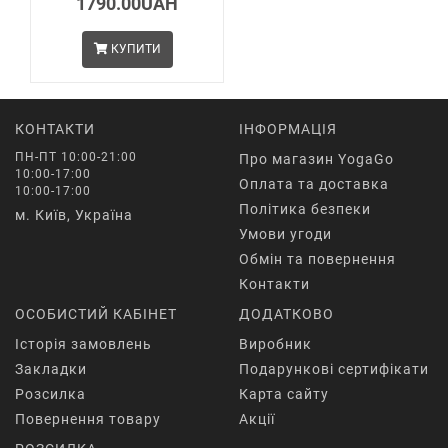
1790.00UAH
КУПИТИ
КОНТАКТИ
ІНФОРМАЦІЯ
ПН-ПТ 10:00-21:00
Про магазин YogaGo
10:00-17:00
Оплата та доставка
10:00-17:00
Політика безпеки
м. Київ, Україна
Умови угоди
Обмін та повернення
Контакти
ОСОБИСТИЙ КАБІНЕТ
ДОДАТКОВО
Історія замовлень
Виробник
Закладки
Подарункові сертифікати
Розсилка
Карта сайту
Повернення товару
Акції