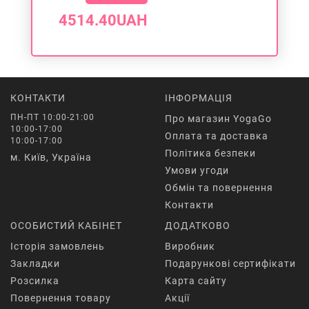
4514.40UAH
КОНТАКТИ
ІНФОРМАЦІЯ
ПН-ПТ 10:00-21:00
Про магазин YogaGo
10:00-17:00
Оплата та доставка
10:00-17:00
Політика безпеки
м. Київ, Україна
Умови угоди
Обмін та повернення
Контакти
ОСОБИСТИЙ КАБІНЕТ
ДОДАТКОВО
Історія замовлень
Виробник
Закладки
Подарункові сертифікати
Розсилка
Карта сайту
Повернення товару
Акції