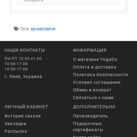
Теги:
аромасвичи
НАШИ КОНТАКТЫ
ИНФОРМАЦИЯ
ПН-ПТ 10:00-21:00
О магазине YogaGo
10:00-17:00
Оплата и доставка
10:00-17:00
Политика безопасности
г. Киев, Украина
Условия соглашения
Обмен и возврат
Связаться с нами
ЛИЧНЫЙ КАБИНЕТ
ДОПОЛНИТЕЛЬНО
История заказа
Производитель
Закладки
Подарочные
сертификаты
Рассылка