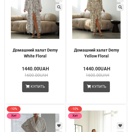
Домашний халат Demy
Домашний халат Demy
White Floral
Yellow Floral
1440.00UAH
1440.00UAH
1600.00UAH
1600.00UAH
КУПИТЬ
КУПИТЬ
-10%
-10%
Хит
Хит