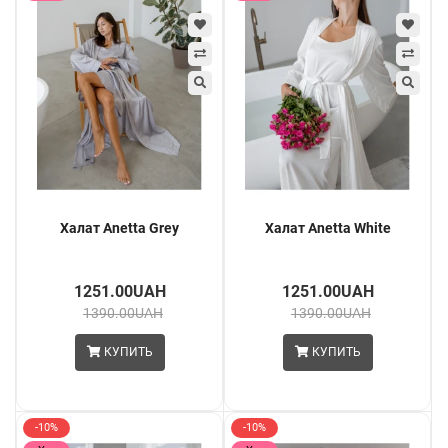
Халат Anetta Grey
Халат Anetta White
1251.00UAH
1251.00UAH
1390.00UAH
1390.00UAH
КУПИТЬ
КУПИТЬ
-10%
-10%