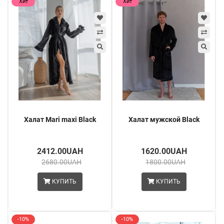
Хит
Хит
Халат Mari maxi Black
Халат мужской Black
2412.00UAH
1620.00UAH
2680.00UAH
1800.00UAH
КУПИТЬ
КУПИТЬ
-10%
-10%