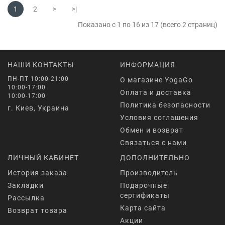
1
2
>
>|
Показано с 1 по 16 из 17 (всего 2 страниц)
НАШИ КОНТАКТЫ
ИНФОРМАЦИЯ
ПН-ПТ 10:00-21:00
О магазине YogaGo
10:00-17:00
Оплата и доставка
10:00-17:00
Политика безопасности
г. Киев, Украина
Условия соглашения
Обмен и возврат
Связаться с нами
ЛИЧНЫЙ КАБИНЕТ
ДОПОЛНИТЕЛЬНО
История заказа
Производитель
Закладки
Подарочные
сертификаты
Рассылка
Карта сайта
Возврат товара
Акции