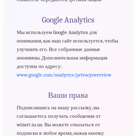
Google Analytics
Мы используем Google Analytics для
понимания, как наш сайт используется, чтобы
улучшить его. Все собранные данные
анонимны. Дополнительная информация
доступна по адресу:
www.google.com/analytics/privacyoverview
Ваши права
Подписавшись на нашу рассылку, вы
соглашаетесь получать сообщения от
wizart.in.ua. Вы можете отказаться от
подписки в любое время, нажав кнопку