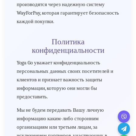
производятся через надежную систему
WayForPay, которая гарантирует безопасность
каждой покупки.
Политика
конфиденциальности
Yoga Go уважает конфиденциальность
персональных данных своих посетителей и
клиентов и признает важность защиты
информации, которую они могли бы
предоставить.
Мы не будем передавать Вашу личную
информацию каким-либо сторонним
организациям или третьим лицам, за
исключением партнеров, участвующих в