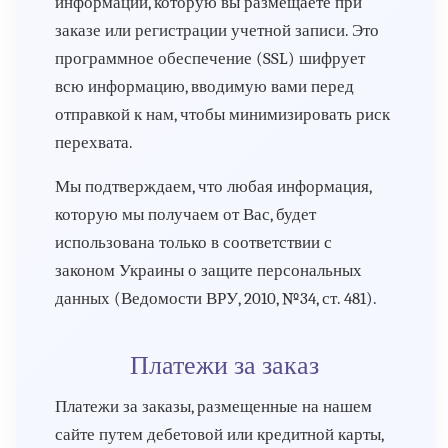
информации, которую вы размещаете при
заказе или регистрации учетной записи. Это
программное обеспечение (SSL) шифрует
всю информацию, вводимую вами перед
отправкой к нам, чтобы минимизировать риск
перехвата.
Мы подтверждаем, что любая информация,
которую мы получаем от Вас, будет
использована только в соответствии с
законом Украины о защите персональных
данных (Ведомости ВРУ, 2010, №34, ст. 481).
Платежи за заказ
Платежи за заказы, размещенные на нашем
сайте путем дебетовой или кредитной карты,