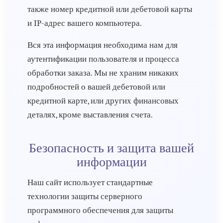
также номер кредитной или дебетовой карты
и IP-адрес вашего компьютера.
Вся эта информация необходима нам для
аутентификации пользователя и процесса
обработки заказа. Мы не храним никаких
подробностей о вашей дебетовой или
кредитной карте, или других финансовых
деталях, кроме выставления счета.
Безопасность и защита вашей
информации
Наш сайт использует стандартные
технологии защиты серверного
программного обеспечения для защиты