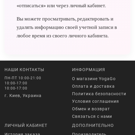
«отписаться» или через личный кабинет.
Вы можете просматривать, редактировать и
удалять информацию своей учетной записи в
любое время из своего личного кабинета.
НАШИ КОНТАКТЫ
ИНФОРМАЦИЯ
ПН-ПТ 10:00-21:00
О магазине YogaGo
10:00-17:00
Оплата и доставка
10:00-17:00
Политика безопасности
г. Киев, Украина
Условия соглашения
Обмен и возврат
Связаться с нами
ЛИЧНЫЙ КАБИНЕТ
ДОПОЛНИТЕЛЬНО
История заказа
Производитель