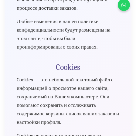
процессе доставки заказов.
Любые изменения в нашей политике
конфиденциальности будут размещены на
этом сайте, чтобы вы были
проинформированы о своих правах.
Cookies
Cookies — это небольшой текстовый файл с
информацией о просмотре нашего сайта,
сохраняемый на Вашем компьютере. Они
помогают сохранять и отслеживать
содержимое корзины, список ваших заказов и
настройки профиля.
Cookies не передаются третьим лицам.