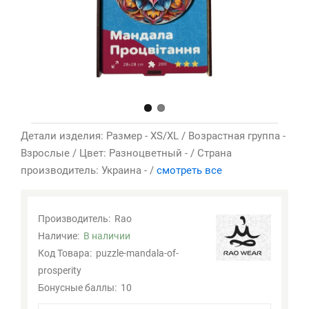
Детали изделия: Размер - XS/XL / Возрастная группа -
Взрослые / Цвет: Разноцветный - / Страна
производитель: Украина - /
смотреть все
Производитель:
Rao
Наличие:
В наличии
Код Товара:
puzzle-mandala-of-
prosperity
Бонусные баллы:
10