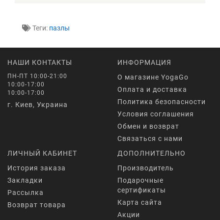
Теги:
пазлы
НАШИ КОНТАКТЫ
ИНФОРМАЦИЯ
ПН-ПТ 10:00-21:00
О магазине YogaGo
10:00-17:00
Оплата и доставка
10:00-17:00
Политика безопасности
г. Киев, Украина
Условия соглашения
Обмен и возврат
Связаться с нами
ЛИЧНЫЙ КАБИНЕТ
ДОПОЛНИТЕЛЬНО
История заказа
Производитель
Закладки
Подарочные
сертификаты
Рассылка
Карта сайта
Возврат товара
Акции