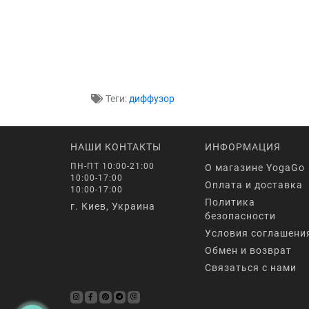
Теги:
диффузор
НАШИ КОНТАКТЫ
ИНФОРМАЦИЯ
ПН-ПТ 10:00-21:00
О магазине YogaGo
10:00-17:00
Оплата и доставка
10:00-17:00
Политика
г. Киев, Украина
безопасности
Условия соглашени
Обмен и возврат
Связаться с нами