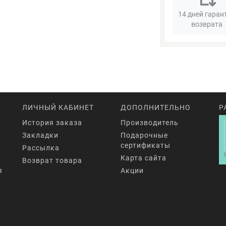
14 дней гаран
возврата
ЛИЧНЫЙ КАБИНЕТ
ДОПОЛНИТЕЛЬНО
Р
История заказа
Производитель
Закладки
Подарочные
сертификаты
Рассылка
Карта сайта
Возврат товара
я
Акции