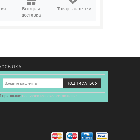
тия
Быстрая
Товар в наличии
доставка
АССЫЛКА
ПОДПИСАТЬСЯ
Я принимаю
пользовательское соглашение