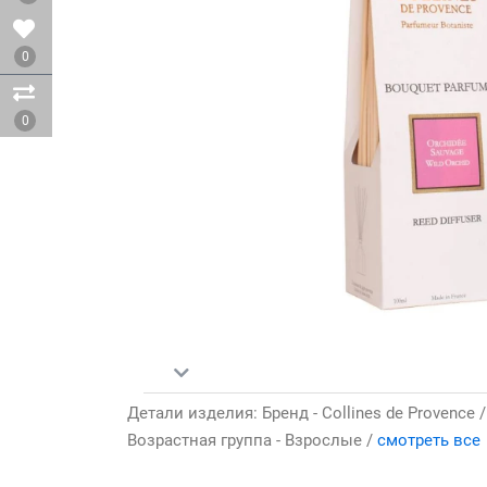
0
0
Детали изделия: Бренд - Collines de Provence
Возрастная группа - Взрослые /
смотреть все