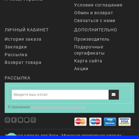
Условия соглашения
Обмен и возврат
Связаться с нами
ЛИЧНЫЙ КАБИНЕТ
ДОПОЛНИТЕЛЬНО
История заказа
Производитель
Закладки
Подарочные
сертификаты
Рассылка
Карта сайта
Возврат товара
Акции
РАССЫЛКА
Я принимаю
пользовательское соглашение
Женская одежда для йоги
Мужская спортивная одежда