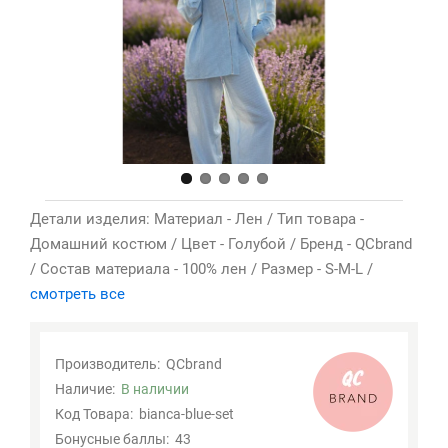
Детали изделия: Материал - Лен / Тип товара -
Домашний костюм / Цвет - Голубой / Бренд - QCbrand
/ Состав материала - 100% лен / Размер - S-M-L /
смотреть все
Производитель:
QCbrand
Наличие:
В наличии
Код Товара:
bianca-blue-set
Бонусные баллы:
43