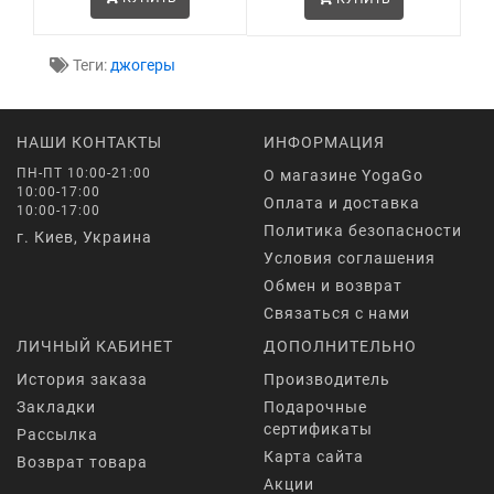
Теги:
джогеры
НАШИ КОНТАКТЫ
ИНФОРМАЦИЯ
ПН-ПТ 10:00-21:00
О магазине YogaGo
10:00-17:00
Оплата и доставка
10:00-17:00
Политика безопасности
г. Киев, Украина
Условия соглашения
Обмен и возврат
Связаться с нами
ЛИЧНЫЙ КАБИНЕТ
ДОПОЛНИТЕЛЬНО
История заказа
Производитель
Закладки
Подарочные
сертификаты
Рассылка
Карта сайта
Возврат товара
Акции