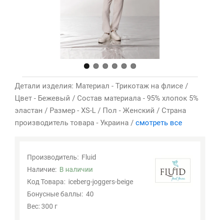
Детали изделия: Материал - Трикотаж на флисе /
Цвет - Бежевый / Состав материала - 95% хлопок 5%
эластан / Размер - XS-L / Пол - Женский / Страна
производитель товара - Украина /
смотреть все
Производитель:
Fluid
Наличие:
В наличии
Код Товара:
iceberg-joggers-beige
Бонусные баллы:
40
Вес: 300 г