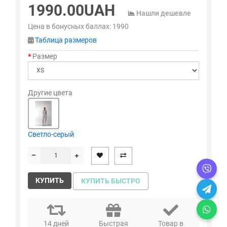
1990.00UAH
Нашли дешевле
Цена в бонусных баллах:
1990
Таблица размеров
Размер
Другие цвета
Светло-серый
КУПИТЬ
КУПИТЬ БЫСТРО
14 дней
Быстрая
Товар в