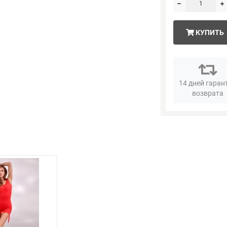
КУПИТЬ
14 дней гаран
возврата