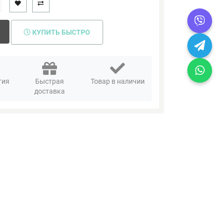
КУПИТЬ БЫСТРО
тия
Быстрая
Товар в наличии
доставка