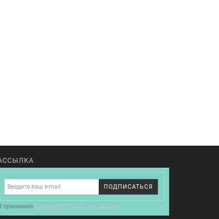
АССЫЛКА
ПОДПИСАТЬСЯ
Я принимаю
пользовательское соглашение