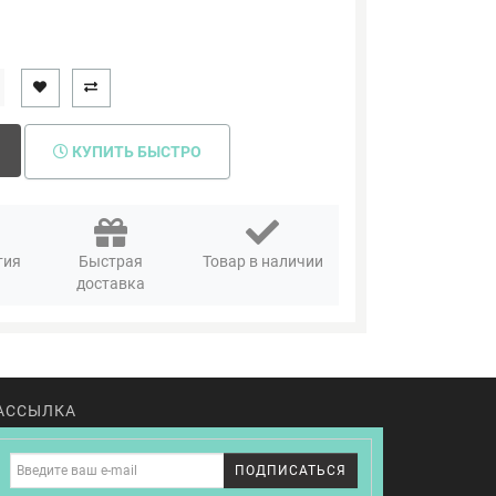
КУПИТЬ БЫСТРО
тия
Быстрая
Товар в наличии
доставка
АССЫЛКА
ПОДПИСАТЬСЯ