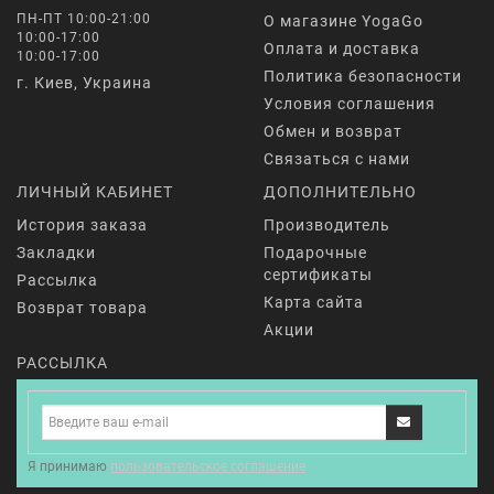
ПН-ПТ 10:00-21:00
О магазине YogaGo
10:00-17:00
Оплата и доставка
10:00-17:00
Политика безопасности
г. Киев, Украина
Условия соглашения
Обмен и возврат
Связаться с нами
ЛИЧНЫЙ КАБИНЕТ
ДОПОЛНИТЕЛЬНО
История заказа
Производитель
Закладки
Подарочные
сертификаты
Рассылка
Карта сайта
Возврат товара
Акции
РАССЫЛКА
Я принимаю
пользовательское соглашение