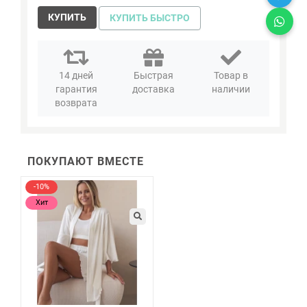
КУПИТЬ
КУПИТЬ БЫСТРО
14 дней
Быстрая
Товар в
гарантия
доставка
наличии
возврата
ПОКУПАЮТ ВМЕСТЕ
-10%
Хит