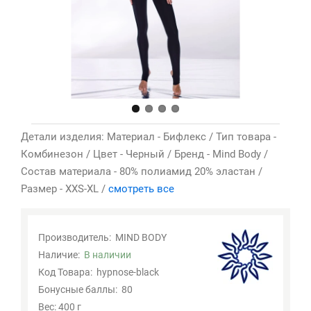
Детали изделия: Материал - Бифлекс / Тип товара -
Комбинезон / Цвет - Черный / Бренд - Mind Body /
Состав материала - 80% полиамид 20% эластан /
Размер - XXS-XL /
смотреть все
Производитель:
MIND BODY
Наличие:
В наличии
Код Товара:
hypnose-black
Бонусные баллы:
80
Вес: 400 г