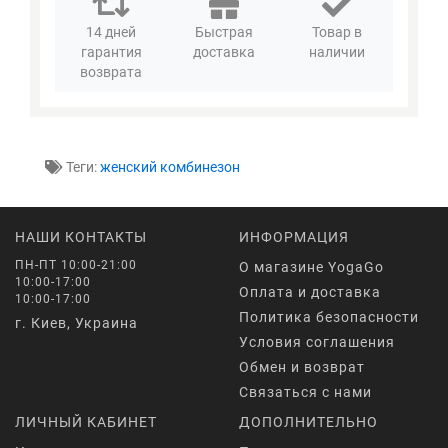
14 дней
Быстрая
Товар в
гарантия
доставка
наличии
возврата
Теги:
женский комбинезон
НАШИ КОНТАКТЫ
ИНФОРМАЦИЯ
ПН-ПТ 10:00-21:00
О магазине YogaGo
10:00-17:00
Оплата и доставка
10:00-17:00
Политика безопасности
г. Киев, Украина
Условия соглашения
Обмен и возврат
Связаться с нами
ЛИЧНЫЙ КАБИНЕТ
ДОПОЛНИТЕЛЬНО