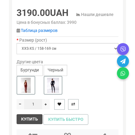
3190.00UAH
Нашли дешевле
Цена в бонусных баллах:
3990
Таблица размеров
Размер (рост)
Другие цвета
Бургунди
Черный
КУПИТЬ
КУПИТЬ БЫСТРО