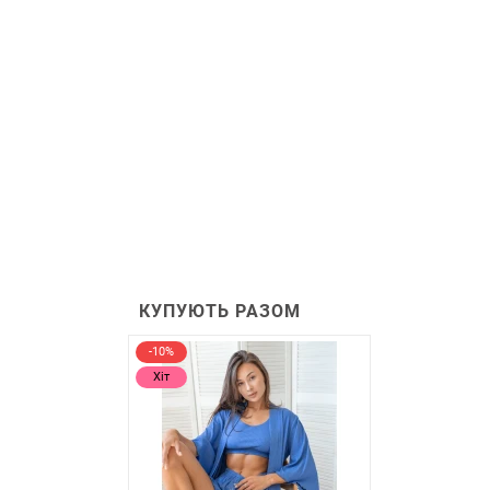
КУПУЮТЬ РАЗОМ
-10%
Хіт