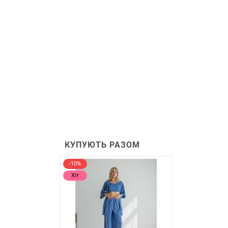
КУПУЮТЬ РАЗОМ
-10%
Хіт