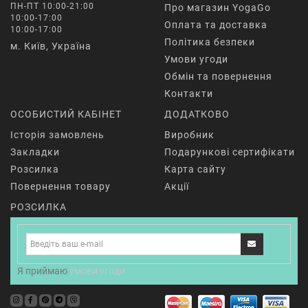
ПН-ПТ 10:00-21:00
Про магазин YogaGo
10:00-17:00
Оплата та доставка
10:00-17:00
Політика безпеки
м. Київ, Україна
Умови угоди
Обмін та повернення
Контакти
ОСОБИСТИЙ КАБІНЕТ
ДОДАТКОВО
Історія замовлень
Виробник
Закладки
Подарункові сертифікати
Розсилка
Карта сайту
Повернення товару
Акції
РОЗСИЛКА
Я приймаю
умови угоди