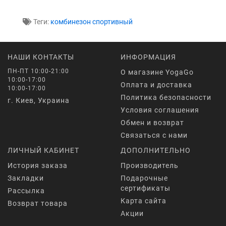
Теги:
комбинезон спортивный
НАШИ КОНТАКТЫ
ИНФОРМАЦИЯ
ПН-ПТ 10:00-21:00
О магазине YogaGo
10:00-17:00
Оплата и доставка
10:00-17:00
Политика безопасности
г. Киев, Украина
Условия соглашения
Обмен и возврат
Связаться с нами
ЛИЧНЫЙ КАБИНЕТ
ДОПОЛНИТЕЛЬНО
История заказа
Производитель
Закладки
Подарочные
сертификаты
Рассылка
Карта сайта
Возврат товара
Акции