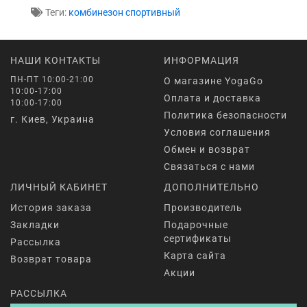
Теги:
комбинезон спортивный
НАШИ КОНТАКТЫ
ИНФОРМАЦИЯ
ПН-ПТ 10:00-21:00
О магазине YogaGo
10:00-17:00
Оплата и доставка
10:00-17:00
Политика безопасности
г. Киев, Украина
Условия соглашения
Обмен и возврат
Связаться с нами
ЛИЧНЫЙ КАБИНЕТ
ДОПОЛНИТЕЛЬНО
История заказа
Производитель
Закладки
Подарочные
сертификаты
Рассылка
Карта сайта
Возврат товара
Акции
РАССЫЛКА