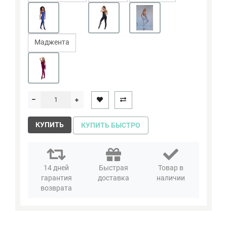
Маджента
КУПИТЬ
КУПИТЬ БЫСТРО
14 дней
Быстрая
Товар в
гарантия
доставка
наличии
возврата